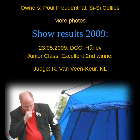
Owners: Poul Freudenthal, Si-Si Collies
More photos
Show results 2009:
23.05.2009, DCC, Hårlev
Junior Class: Excellent 2nd winner
Judge: R. Van Veen-Keur, NL