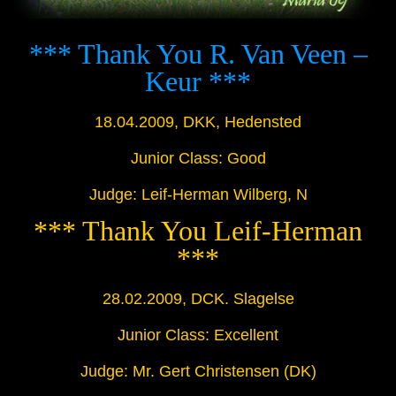
*** Thank You R. Van Veen –
Keur ***
18.04.2009, DKK, Hedensted
Junior Class: Good
Judge: Leif-Herman Wilberg, N
*** Thank You Leif-Herman
***
28.02.2009, DCK. Slagelse
Junior Class: Excellent
Judge: Mr. Gert Christensen (DK)