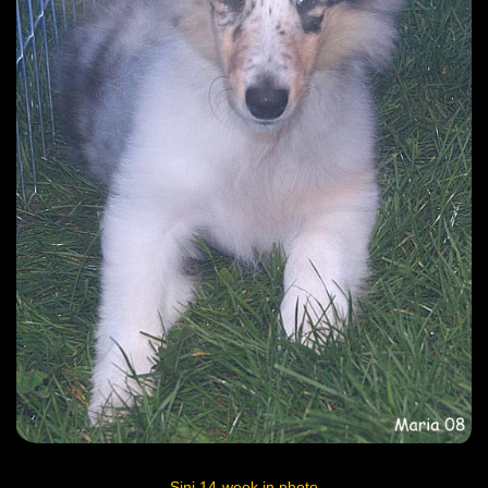
Sini 14-week in photo