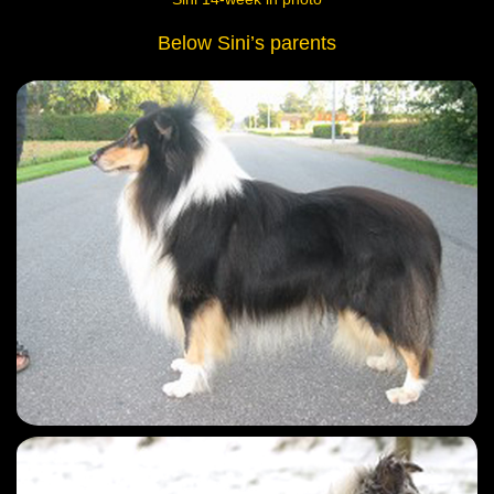
Below Sini’s parents